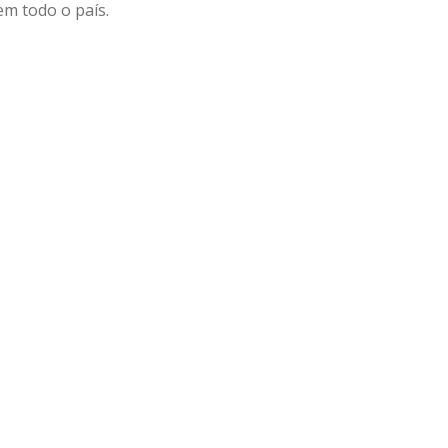
m todo o país.