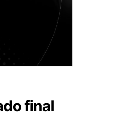
do final