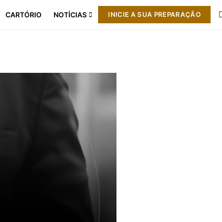
CARTÓRIO
NOTÍCIAS
INICIE A SUA PREPARAÇÃO