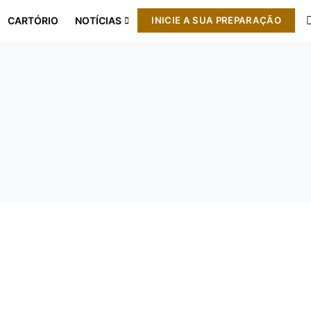
CARTÓRIO
NOTÍCIAS
INICIE A SUA PREPARAÇÃO