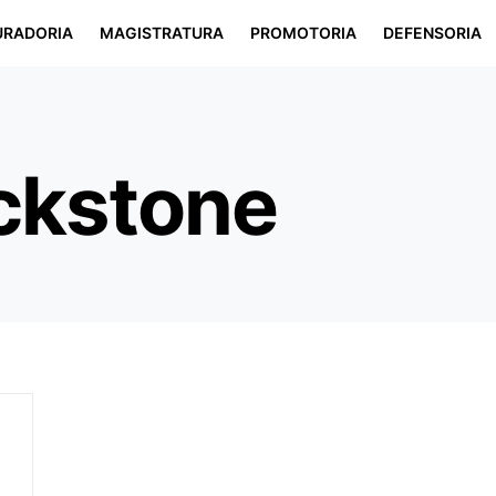
URADORIA
MAGISTRATURA
PROMOTORIA
DEFENSORIA
ackstone