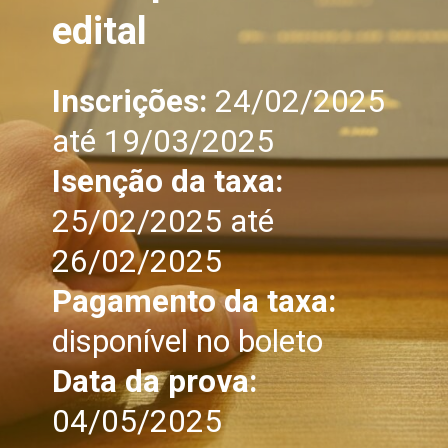
edital
Inscrições:
24/02/2025
até 19/03/2025
Isenção da taxa:
25/02/2025 até
26/02/2025
Pagamento da taxa:
disponível no boleto
Data da prova:
04/05/2025