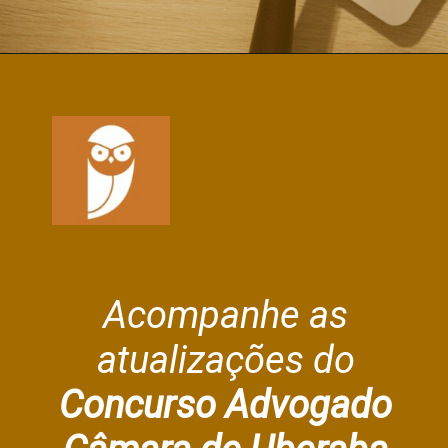
Acompanhe as
atualizações do
Concurso Advogado