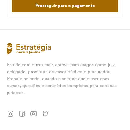
Prosseguir para o pagamento
Estude com quem mais aprova para cargos como juiz,
delegado, promotor, defensor público e procurador.
Prepare-se onde, quando e sempre que quiser com
cursos, questões e conteúdos completos para carreiras
jurídicas.