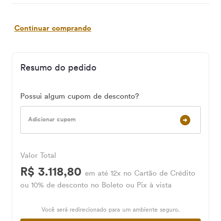
Continuar comprando
Resumo do pedido
Possui algum cupom de desconto?
Adicionar cupom
Valor Total
R$ 3.118,80
em até 12x no Cartão de Crédito
ou 10% de desconto no Boleto ou Pix à vista
Você será redirecionado para um ambiente seguro.