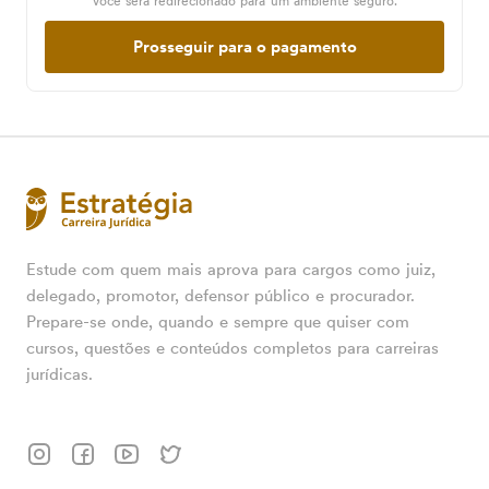
Você será redirecionado para um ambiente seguro.
Prosseguir para o pagamento
Estude com quem mais aprova para cargos como juiz,
delegado, promotor, defensor público e procurador.
Prepare-se onde, quando e sempre que quiser com
cursos, questões e conteúdos completos para carreiras
jurídicas.