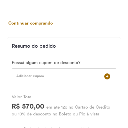
Continuar comprando
Resumo do pedido
Possui algum cupom de desconto?
Adicionar cupom
Valor Total
R$ 570,00
em até 12x no Cartão de Crédito
ou 10% de desconto no Boleto ou Pix à vista