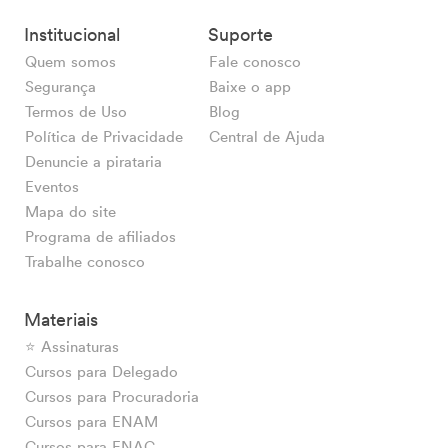
Institucional
Suporte
Quem somos
Fale conosco
Segurança
Baixe o app
Termos de Uso
Blog
Política de Privacidade
Central de Ajuda
Denuncie a pirataria
Eventos
Mapa do site
Programa de afiliados
Trabalhe conosco
Materiais
⭐ Assinaturas
Cursos para Delegado
Cursos para Procuradoria
Cursos para ENAM
Cursos para ENAC