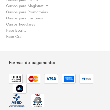
Cursos para Magistratura
Cursos para Promotorias
Cursos para Cartórios
Cursos Regulares
Fase Escrita
Fase Oral
Formas de pagamento: